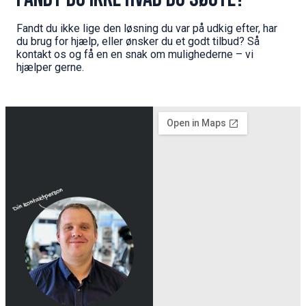
Fandt du ikke lige den løsning du var på udkig efter, har
du brug for hjælp, eller ønsker du et godt tilbud? Så
kontakt os og få en en snak om mulighederne – vi
hjælper gerne.