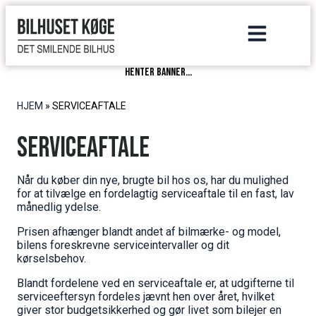
henter banner...
HJEM
»
SERVICEAFTALE
Serviceaftale
Når du køber din nye, brugte bil hos os, har du mulighed
for at tilvælge en fordelagtig serviceaftale til en fast, lav
månedlig ydelse.
Prisen afhænger blandt andet af bilmærke- og model,
bilens foreskrevne serviceintervaller og dit
kørselsbehov.
Blandt fordelene ved en serviceaftale er, at udgifterne til
serviceeftersyn fordeles jævnt hen over året, hvilket
giver stor budgetsikkerhed og gør livet som bilejer en