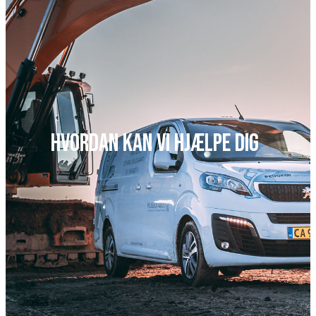
Hvordan kan vi hjælpe dig