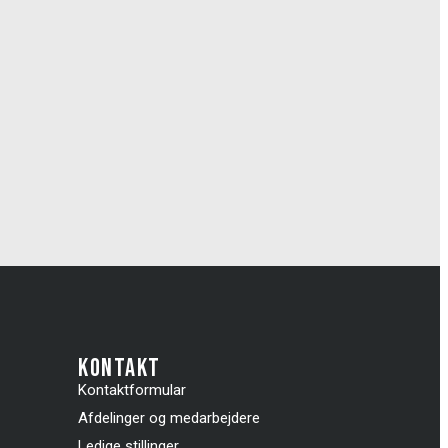
kontakt
Kontaktformular
Afdelinger og medarbejdere
Ledige stillinger