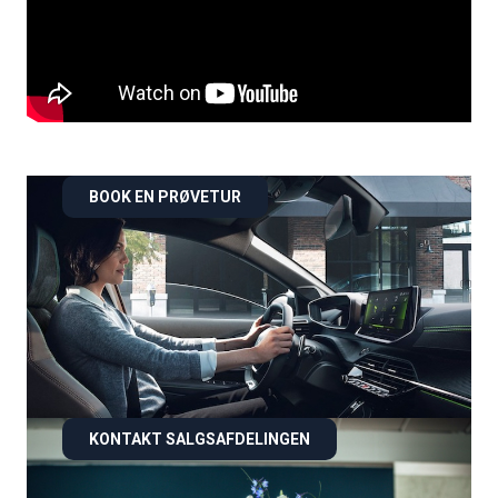
BOOK EN PRØVETUR
KONTAKT SALGSAFDELINGEN