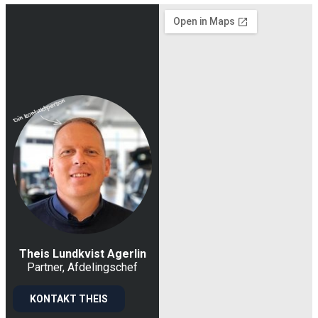
Theis Lundkvist Agerlin
Partner, Afdelingschef
KONTAKT THEIS