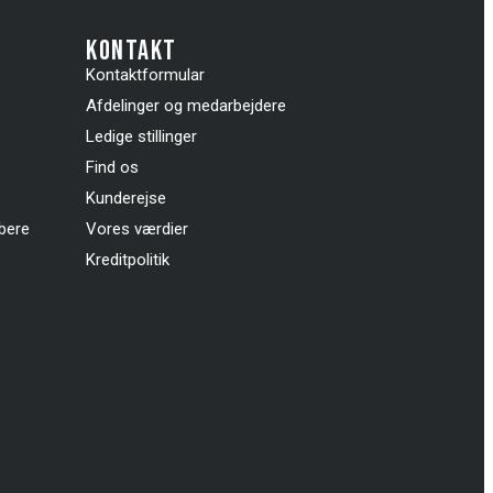
kontakt
Kontaktformular
Afdelinger og medarbejdere
Ledige stillinger
Find os
Kunderejse
øbere
Vores værdier
Kreditpolitik