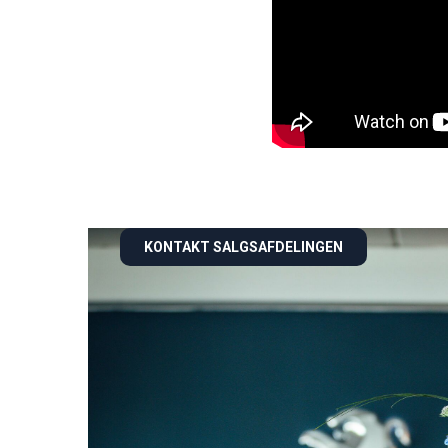
KONTAKT SALGSAFDELINGEN