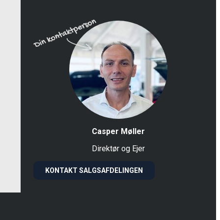
Casper Møller
Direktør og Ejer
KONTAKT SALGSAFDELINGEN