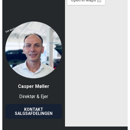
Casper Møller
Direktør & Ejer
KONTAKT
SALGSAFDELINGEN