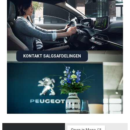
KONTAKT SALGSAFDELINGEN