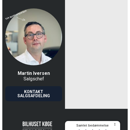
Martin Iversen
Salgschef
KONTAKT
SALGSAFDELING
⠇
Samlet bedømmelse