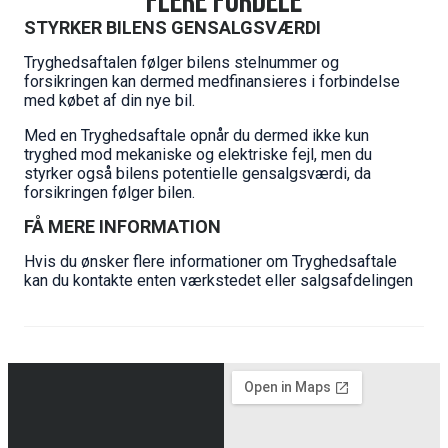
FLERE FORDELE
STYRKER BILENS GENSALGSVÆRDI
Tryghedsaftalen følger bilens stelnummer og
forsikringen kan dermed medfinansieres i forbindelse
med købet af din nye bil.
Med en Tryghedsaftale opnår du dermed ikke kun
tryghed mod mekaniske og elektriske fejl, men du
styrker også bilens potentielle gensalgsværdi, da
forsikringen følger bilen.
FÅ MERE INFORMATION
Hvis du ønsker flere informationer om Tryghedsaftale
kan du kontakte enten værkstedet eller salgsafdelingen