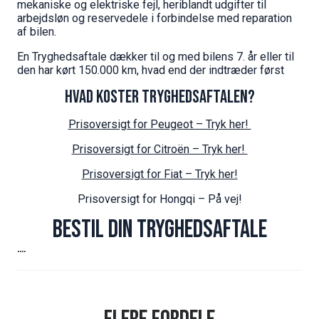
mekaniske og elektriske fejl, heriblandt udgifter til
arbejdsløn og reservedele i forbindelse med reparation
af bilen.
En Tryghedsaftale dækker til og med bilens 7. år eller til
den har kørt 150.000 km, hvad end der indtræder først
HVAD KOSTER TRYGHEDSAFTALEN?
Prisoversigt for Peugeot – Tryk her!
Prisoversigt for Citroën – Tryk her!
Prisoversigt for Fiat – Tryk her!
Prisoversigt for Hongqi – På vej!
Bestil din Tryghedsaftale
....