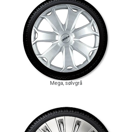
Mega, sølvgrå