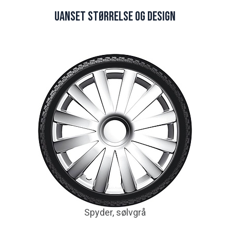
Uanset størrelse og design
Spyder, sølvgrå