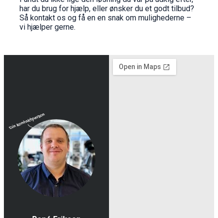
har du brug for hjælp, eller ønsker du et godt tilbud?
Så kontakt os og få en en snak om mulighederne –
vi hjælper gerne.