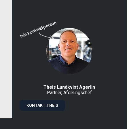
Theis Lundkvist Agerlin
Partner, Afdelingschef
KONTAKT THEIS