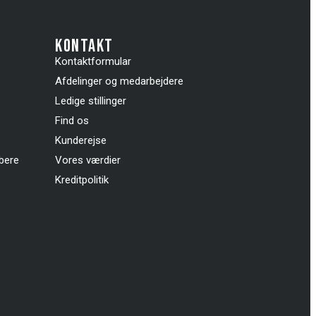
kontakt
Kontaktformular
Afdelinger og medarbejdere
Ledige stillinger
Find os
Kunderejse
øbere
Vores værdier
Kreditpolitik