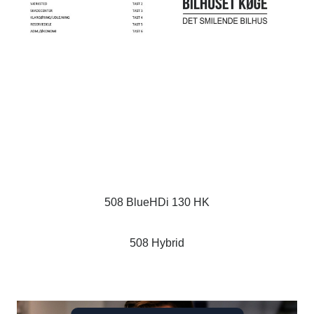
508 BlueHDi 130 HK
508 Hybrid