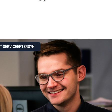
ET SERVICEEFTERSYN