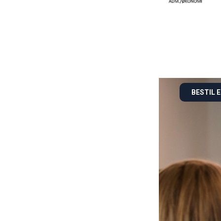
BESTIL 