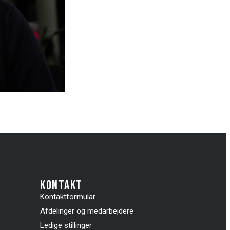
kontakt
Kontaktformular
Afdelinger og medarbejdere
Ledige stillinger