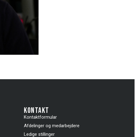
kontakt
Kontaktformular
Afdelinger og medarbejdere
Ledige stillinger