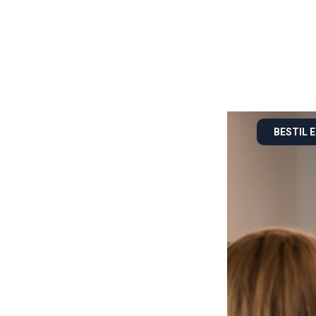
BESTIL 