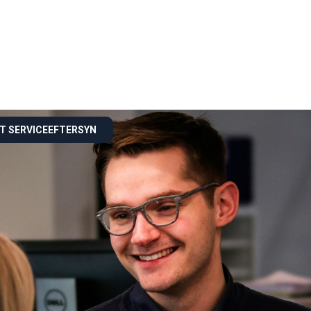
ET SERVICEEFTERSYN