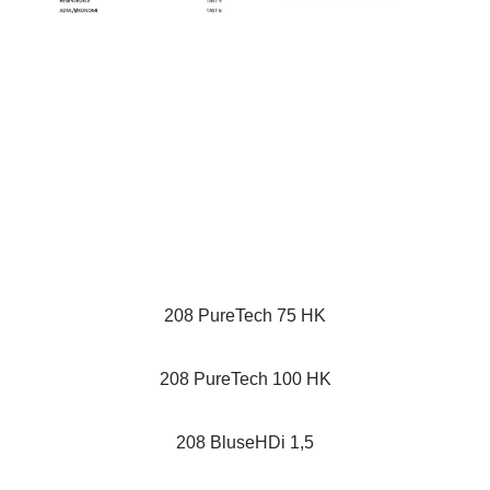
208 PureTech 75 HK
208 PureTech 100 HK
208 BluseHDi 1,5