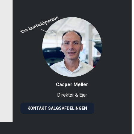
Casper Møller
Direktør & Ejer
KONTAKT SALGSAFDELINGEN