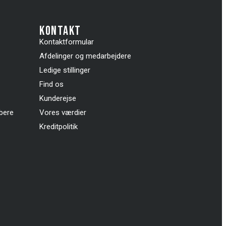
kontakt
Kontaktformular
Afdelinger og medarbejdere
Ledige stillinger
Find os
Kunderejse
øbere
Vores værdier
Kreditpolitik