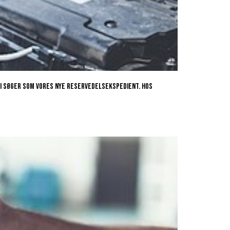
, vi søger som vores nye reservedelsekspedient. Hos