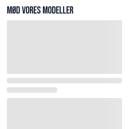
Mød vores modeller