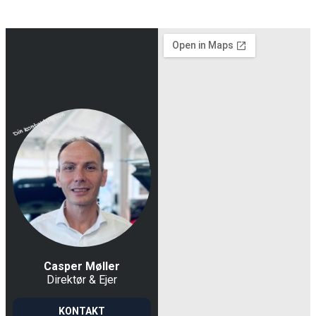
Casper Møller
Direktør & Ejer
KONTAKT