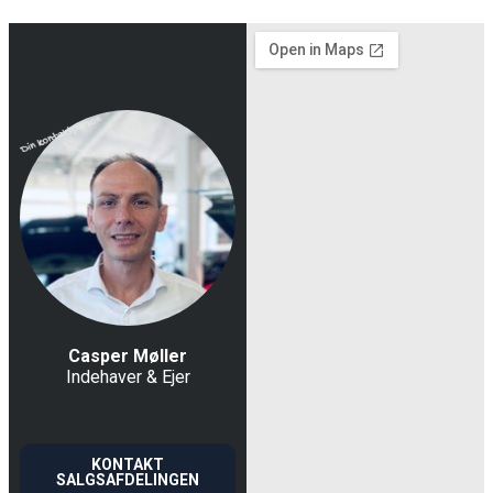
Casper Møller
Indehaver & Ejer
KONTAKT
SALGSAFDELINGEN