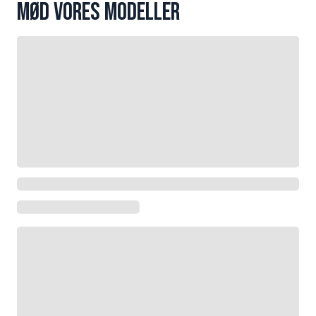
Mød vores modeller